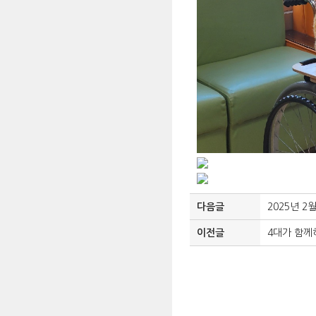
다음글
2025년 2
이전글
4대가 함께